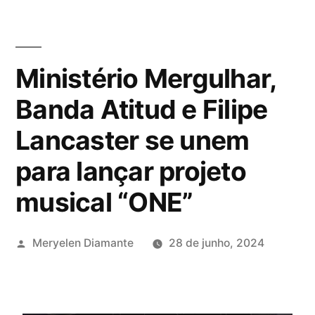
Ministério Mergulhar,
Banda Atitud e Filipe
Lancaster se unem
para lançar projeto
musical “ONE”
Meryelen Diamante
28 de junho, 2024