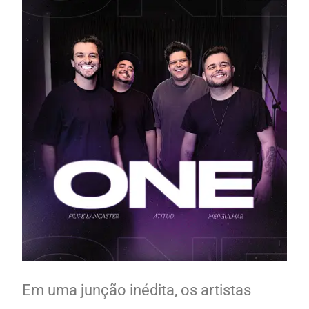
Em uma junção inédita, os artistas