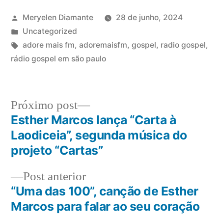
Meryelen Diamante
28 de junho, 2024
Uncategorized
adore mais fm
,
adoremaisfm
,
gospel
,
radio gospel
,
rádio gospel em são paulo
Próximo post
Esther Marcos lança “Carta à
Laodiceia”, segunda música do
projeto “Cartas”
Post anterior
“Uma das 100”, canção de Esther
Marcos para falar ao seu coração