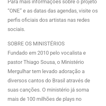
Para mais informações sobre o projeto
“ONE” e as datas das agendas, visite os
perfis oficiais dos artistas nas redes
sociais.
SOBRE OS MINISTÉRIOS
Fundado em 2010 pelo vocalista e
pastor Thiago Sousa, o Ministério
Mergulhar tem levado adoração a
diversos cantos do Brasil através de
suas canções. O ministério já soma
mais de 100 milhões de plays no