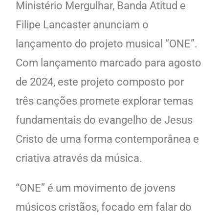
Ministério Mergulhar, Banda Atitud e
Filipe Lancaster anunciam o
lançamento do projeto musical “ONE”.
Com lançamento marcado para agosto
de 2024, este projeto composto por
três canções promete explorar temas
fundamentais do evangelho de Jesus
Cristo de uma forma contemporânea e
criativa através da música.
“ONE” é um movimento de jovens
músicos cristãos, focado em falar do