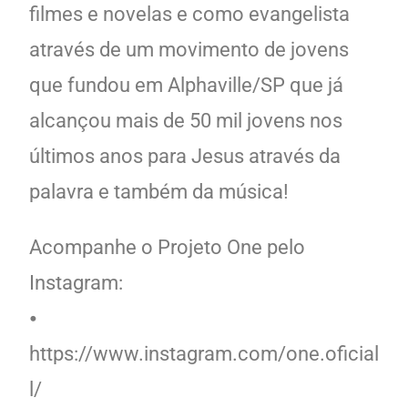
filmes e novelas e como evangelista
através de um movimento de jovens
que fundou em Alphaville/SP que já
alcançou mais de 50 mil jovens nos
últimos anos para Jesus através da
palavra e também da música!
Acompanhe o Projeto One pelo
Instagram:
⦁
https://www.instagram.com/one.oficial
l/