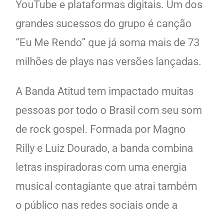
YouTube e plataformas digitais. Um dos
grandes sucessos do grupo é canção
“Eu Me Rendo” que já soma mais de 73
milhões de plays nas versões lançadas.
A Banda Atitud tem impactado muitas
pessoas por todo o Brasil com seu som
de rock gospel. Formada por Magno
Rilly e Luiz Dourado, a banda combina
letras inspiradoras com uma energia
musical contagiante que atrai também
o público nas redes sociais onde a