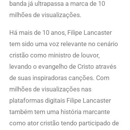
banda já ultrapassa a marca de 10
milhões de visualizações.
Há mais de 10 anos, Filipe Lancaster
tem sido uma voz relevante no cenário
cristão como ministro de louvor,
levando o evangelho de Cristo através
de suas inspiradoras canções. Com
milhões de visualizações nas
plataformas digitais Filipe Lancaster
também tem uma história marcante
como ator cristão tendo participado de