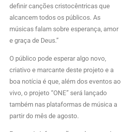
definir canções cristocêntricas que
alcancem todos os públicos. As
músicas falam sobre esperança, amor
e graça de Deus.”
O público pode esperar algo novo,
criativo e marcante deste projeto e a
boa notícia é que, além dos eventos ao
vivo, o projeto “ONE” será lançado
também nas plataformas de música a
partir do mês de agosto.