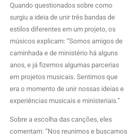
Quando questionados sobre como
surgiu a ideia de unir três bandas de
estilos diferentes em um projeto, os
músicos explicam: “Somos amigos de
caminhada e de ministério há alguns
anos, e já fizemos algumas parcerias
em projetos musicais. Sentimos que
era o momento de unir nossas ideias e
experiências musicais e ministeriais.”
Sobre a escolha das canções, eles
comentam: “Nos reunimos e buscamos