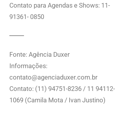
Contato para Agendas e Shows: 11-
91361- 0850
Fonte: Agência Duxer
Informações:
contato@agenciaduxer.com.br
Contato: (11) 94751-8236 / 11 94112-
1069 (Camila Mota / Ivan Justino)