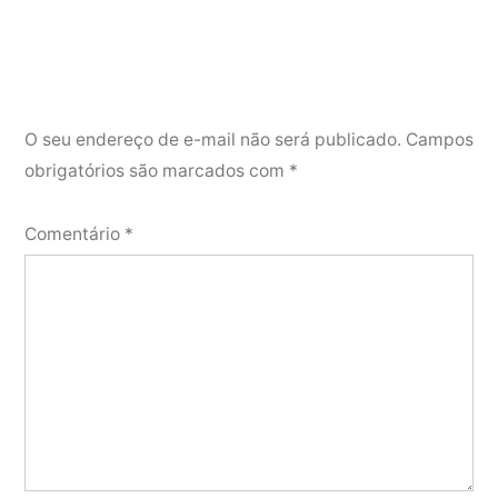
O seu endereço de e-mail não será publicado.
Campos
obrigatórios são marcados com
*
Comentário
*