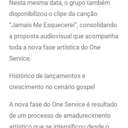
Nesta mesma data, o grupo também
disponibilizou o clipe da canção
“Jamais Me Esquecerei”, consolidando
a proposta audiovisual que acompanha
toda a nova fase artística do One
Service.
Histórico de lançamentos e
crescimento no cenário gospel
A nova fase do One Service é resultado
de um processo de amadurecimento
artístico que se intensificou desde o