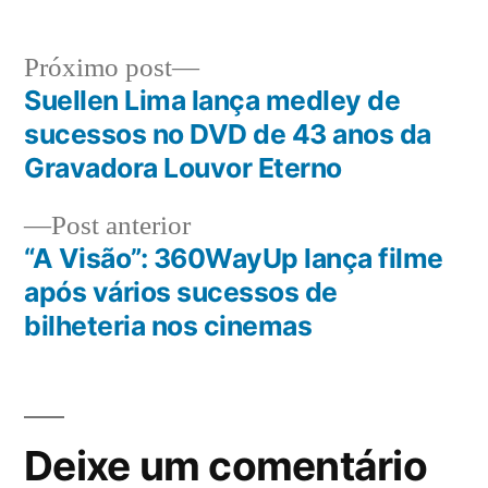
Próximo post
Suellen Lima lança medley de
sucessos no DVD de 43 anos da
Gravadora Louvor Eterno
Post anterior
“A Visão”: 360WayUp lança filme
após vários sucessos de
bilheteria nos cinemas
Deixe um comentário