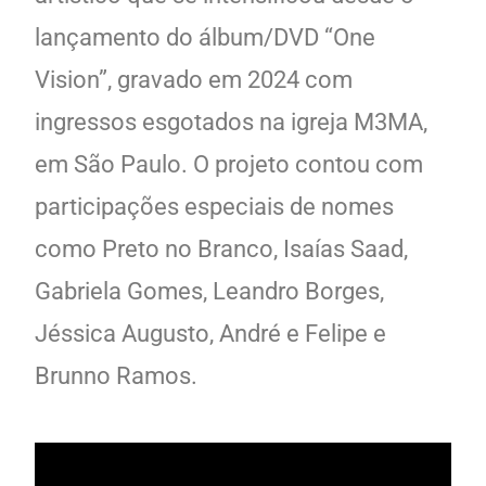
lançamento do álbum/DVD “One
Vision”, gravado em 2024 com
ingressos esgotados na igreja M3MA,
em São Paulo. O projeto contou com
participações especiais de nomes
como Preto no Branco, Isaías Saad,
Gabriela Gomes, Leandro Borges,
Jéssica Augusto, André e Felipe e
Brunno Ramos.