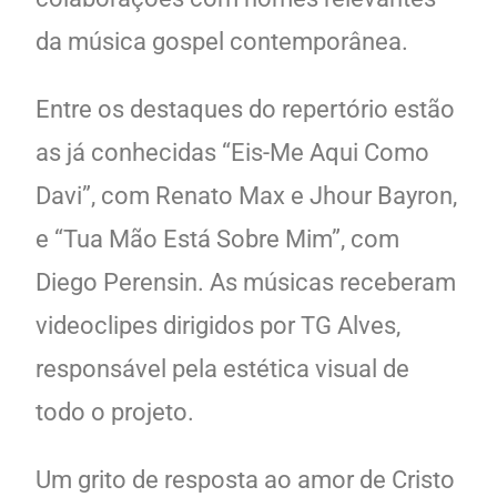
da música gospel contemporânea.
Entre os destaques do repertório estão
as já conhecidas “Eis-Me Aqui Como
Davi”, com Renato Max e Jhour Bayron,
e “Tua Mão Está Sobre Mim”, com
Diego Perensin. As músicas receberam
videoclipes dirigidos por TG Alves,
responsável pela estética visual de
todo o projeto.
Um grito de resposta ao amor de Cristo