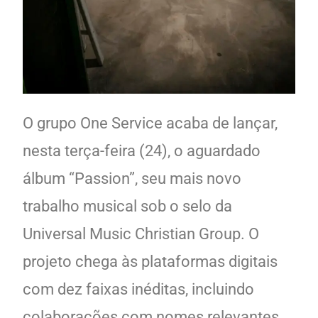
O grupo One Service acaba de lançar,
nesta terça-feira (24), o aguardado
álbum “Passion”, seu mais novo
trabalho musical sob o selo da
Universal Music Christian Group. O
projeto chega às plataformas digitais
com dez faixas inéditas, incluindo
colaborações com nomes relevantes