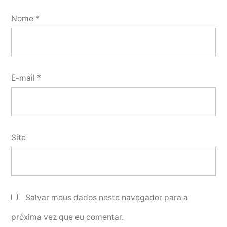
Nome
*
E-mail
*
Site
Salvar meus dados neste navegador para a
próxima vez que eu comentar.