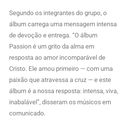
Segundo os integrantes do grupo, o
álbum carrega uma mensagem intensa
de devoção e entrega. “O álbum
Passion é um grito da alma em
resposta ao amor incomparável de
Cristo. Ele amou primeiro — com uma
paixão que atravessa a cruz — e este
álbum é a nossa resposta: intensa, viva,
inabalável”, disseram os músicos em
comunicado.