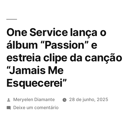
One Service lança o
álbum “Passion” e
estreia clipe da canção
“Jamais Me
Esquecerei”
Meryelen Diamante
28 de junho, 2025
Deixe um comentário